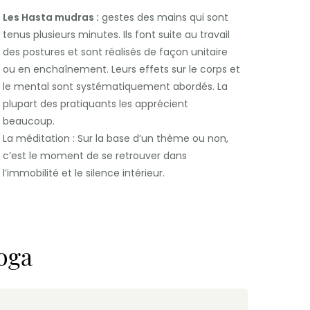
Les Hasta mudras :
gestes des mains qui sont
tenus plusieurs minutes. Ils font suite au travail
des postures et sont réalisés de façon unitaire
ou en enchaînement. Leurs effets sur le corps et
le mental sont systématiquement abordés. La
plupart des pratiquants les apprécient
beaucoup.
La méditation : Sur la base d’un thème ou non,
c’est le moment de se retrouver dans
l’immobilité et le silence intérieur.
Yoga