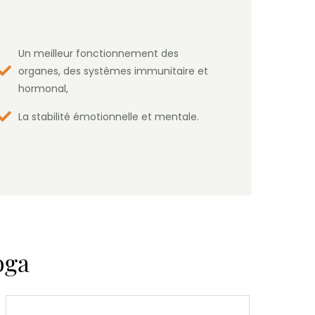
Un meilleur fonctionnement des
organes, des systèmes immunitaire et
hormonal,
La stabilité émotionnelle et mentale.
oga