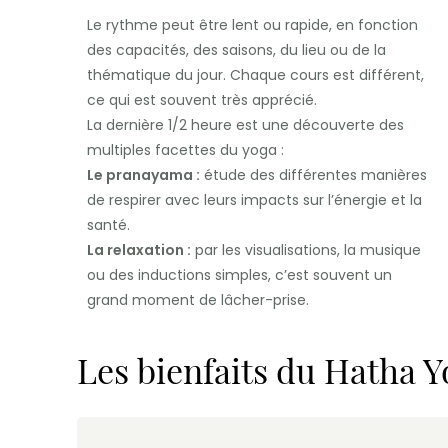
Le rythme peut être lent ou rapide, en fonction
des capacités, des saisons, du lieu ou de la
thématique du jour. Chaque cours est différent,
ce qui est souvent très apprécié.
La dernière 1/2 heure est une découverte des
multiples facettes du yoga :
Le pranayama :
étude des différentes manières
de respirer avec leurs impacts sur l’énergie et la
santé.
La relaxation :
par les visualisations, la musique
ou des inductions simples, c’est souvent un
grand moment de lâcher-prise.
Les bienfaits du Hatha 