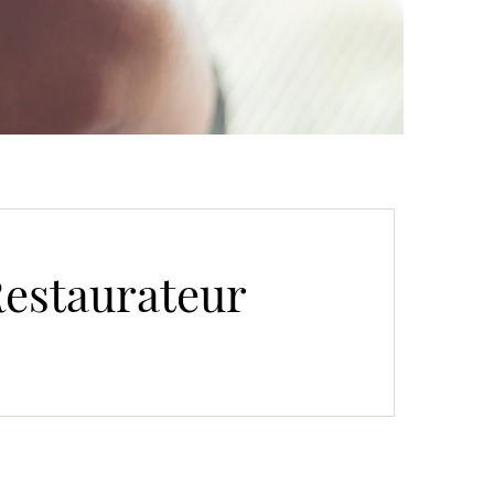
Restaurateur