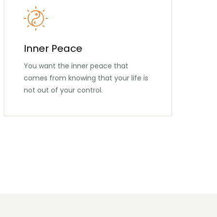
Inner Peace
You want the inner peace that
comes from knowing that your life is
not out of your control.