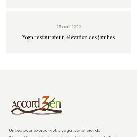
25 avril 2022
Yoga restaurateur, élévation des jambes
Un lieu pour exercer votre yoga, bénéficier de