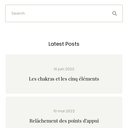
Latest Posts
10 juin 2022
Les chakras et les cinq éléments
10 mai 2022
Relâchement des points d’appui